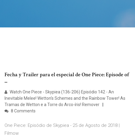
Fecha y Trailer para el especial de One Piece: Episode of
...
Watch One Piece - Skypiea (136-206) Episódio 142 - An
Inevitable Melee! Wetton's Schemes and the Rainbow Tower! As
Tramas de Wetton e a Torre do Arco-íris! Remover
8 Comments
One Piece: Episódio de Skypiea - 25 de Agosto de 2018 |
Filmow