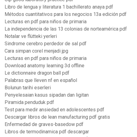
Libro de lengua y literatura 1 bachillerato anaya pdf
Métodos cuantitativos para los negocios 13a edición pdf
Lecturas en pdf para niños de primaria
La independencia de las 13 colonias de norteamérica pdf
Notalar ve flütteki yerleri
Sindrome cerebro perdedor de sal pdf
Cara simpan corel menjadi jpg
Lecturas en pdf para niños de primaria
Download anatomy learning 3d offline
Le dictionnaire dragon ball pdf
Palabras que lleven nf en español
Bolunun tarihi eserleri
Penyelesaian kasus sipadan dan ligitan
Piramida penduduk pdf
Test para medir ansiedad en adolescentes pdf
Descargar libros de lean manufacturing pdf gratis
Enfermedad de graves-basedow pdf
Libros de termodinamica pdf descargar