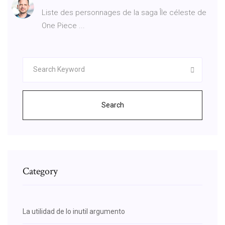
Liste des personnages de la saga Île céleste de
One Piece ...
Search
Category
La utilidad de lo inutil argumento