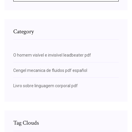
Category
O homem visível e invisível leadbeater pdf
Cengel mecanica de fluidos pdf español
Livro sobre linguagem corporal pdf
Tag Clouds