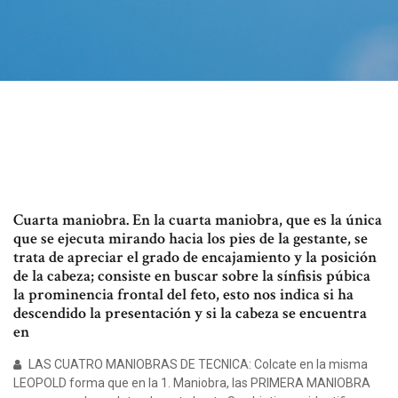
Cuarta maniobra. En la cuarta maniobra, que es la única
que se ejecuta mirando hacia los pies de la gestante, se
trata de apreciar el grado de encajamiento y la posición
de la cabeza; consiste en buscar sobre la sínfisis púbica
la prominencia frontal del feto, esto nos indica si ha
descendido la presentación y si la cabeza se encuentra
en
LAS CUATRO MANIOBRAS DE TECNICA: Colcate en la misma
LEOPOLD forma que en la 1. Maniobra, las PRIMERA MANIOBRA