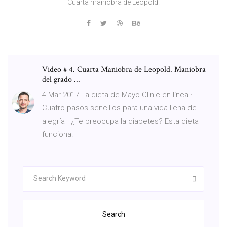
Cuarta maniobra de Leopold.
Video # 4. Cuarta Maniobra de Leopold. Maniobra
del grado ...
4 Mar 2017 La dieta de Mayo Clinic en línea ·
Cuatro pasos sencillos para una vida llena de
alegría · ¿Te preocupa la diabetes? Esta dieta
funciona.
Search