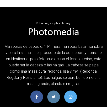
Maniobras de Leopold. 1 Primera maniobra Esta maniobra
valora la situacin del producto de la concepcin y consiste
en identicar el polo fetal que ocupa el fondo uterino, este
puede ser la cabeza o las nalgas. La cabeza se palpa
como una masa dura, redonda, lisa y mvil (Redonda,
Regular y Resistente). Las nalgas se perciben como una
masa grande, blanda e irregular.