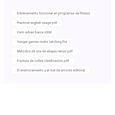
Entrenamiento funcional en programas de fitness
Practical english usage pdf
Cwm advan barca s50d
Hunger games mutts catching fire
Metodos de cria de abejas reinas pdf
Fractura de colles clasificacion pdf
El enamoramiento y el mal de amores editorial