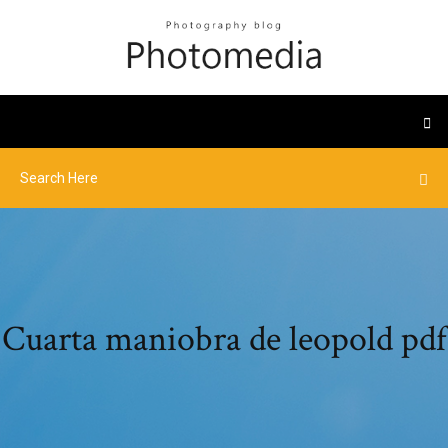
Cuarta maniobra de leopold pdf