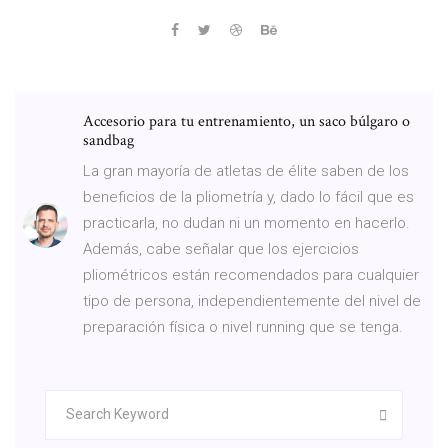
Accesorio para tu entrenamiento, un saco búlgaro o
sandbag
La gran mayoría de atletas de élite saben de los
beneficios de la pliometría y, dado lo fácil que es
practicarla, no dudan ni un momento en hacerlo.
Además, cabe señalar que los ejercicios
pliométricos están recomendados para cualquier
tipo de persona, independientemente del nivel de
preparación física o nivel running que se tenga.