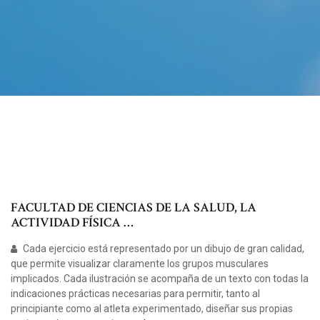
FACULTAD DE CIENCIAS DE LA SALUD, LA
ACTIVIDAD FÍSICA …
Cada ejercicio está representado por un dibujo de gran calidad,
que permite visualizar claramente los grupos musculares
implicados. Cada ilustración se acompaña de un texto con todas la
indicaciones prácticas necesarias para permitir, tanto al
principiante como al atleta experimentado, diseñar sus propias