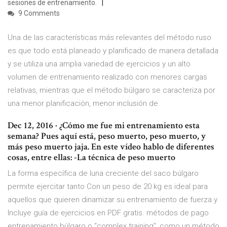
sesiones de entrenamiento.
9 Comments
Una de las características más relevantes del método ruso
es que todo está planeado y planificado de manera detallada
y se utiliza una amplia variedad de ejercicios y un alto
volumen de entrenamiento realizado con menores cargas
relativas, mientras que el método búlgaro se caracteriza por
una menor planificación, menor inclusión de
Dec 12, 2016 · ¿Cómo me fue mi entrenamiento esta
semana? Pues aquí está, peso muerto, peso muerto, y
más peso muerto jaja. En este vídeo hablo de diferentes
cosas, entre ellas: -La técnica de peso muerto
La forma específica de luna creciente del saco búlgaro
permite ejercitar tanto Con un peso de 20 kg es ideal para
aquellos que quieren dinamizar su entrenamiento de fuerza y
Incluye guía de ejercicios en PDF gratis. métodos de pago
entrenamiento búlgaro o “complex training”, como un método