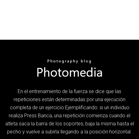
En el entrenamiento de la fuerza se dice que las
repeticiones están determinadas por una ejecución
completa de un ejercicio Ejemplificando: si un individuo
realiza Press Banca, una repetición comienza cuando el
atleta saca la barra de los soportes, baja la misma hasta el
pecho y vuelve a subirla llegando a la posición horizontal.