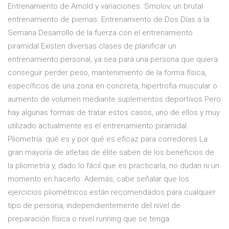
Entrenamiento de Arnold y variaciones. Smolov, un brutal
entrenamiento de piernas. Entrenamiento de Dos Días a la
Semana Desarrollo de la fuerza con el entrenamiento
piramidal Existen diversas clases de planificar un
entrenamiento personal, ya sea para una persona que quiera
conseguir perder peso, mantenimiento de la forma física,
específicos de una zona en concreta, hipertrofia muscular o
aumento de volumen mediante suplementos deportivos.Pero
hay algunas formas de tratar estos casos, uno de ellos y muy
utilizado actualmente es el entrenamiento piramidal.
Pliometría: qué es y por qué es eficaz para corredores La
gran mayoría de atletas de élite saben de los beneficios de
la pliometría y, dado lo fácil que es practicarla, no dudan ni un
momento en hacerlo. Además, cabe señalar que los
ejercicios pliométricos están recomendados para cualquier
tipo de persona, independientemente del nivel de
preparación física o nivel running que se tenga.