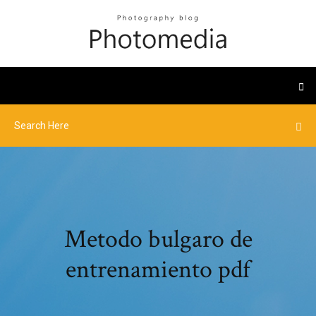
Metodo bulgaro de
entrenamiento pdf