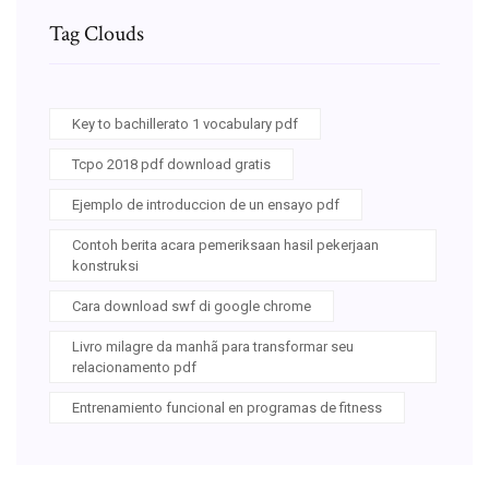
Tag Clouds
Key to bachillerato 1 vocabulary pdf
Tcpo 2018 pdf download gratis
Ejemplo de introduccion de un ensayo pdf
Contoh berita acara pemeriksaan hasil pekerjaan
konstruksi
Cara download swf di google chrome
Livro milagre da manhã para transformar seu
relacionamento pdf
Entrenamiento funcional en programas de fitness