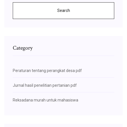
Search
Category
Peraturan tentang perangkat desa pdf
Jurnal hasil penelitian pertanian pdf
Reksadana murah untuk mahasiswa