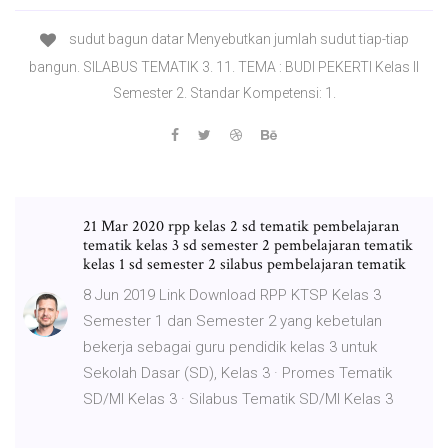
sudut bagun datar Menyebutkan jumlah sudut tiap-tiap
bangun. SILABUS TEMATIK 3. 11. TEMA : BUDI PEKERTI Kelas II
Semester 2. Standar Kompetensi: 1.
21 Mar 2020 rpp kelas 2 sd tematik pembelajaran
tematik kelas 3 sd semester 2 pembelajaran tematik
kelas 1 sd semester 2 silabus pembelajaran tematik
8 Jun 2019 Link Download RPP KTSP Kelas 3
Semester 1 dan Semester 2 yang kebetulan
bekerja sebagai guru pendidik kelas 3 untuk
Sekolah Dasar (SD), Kelas 3 · Promes Tematik
SD/MI Kelas 3 · Silabus Tematik SD/MI Kelas 3