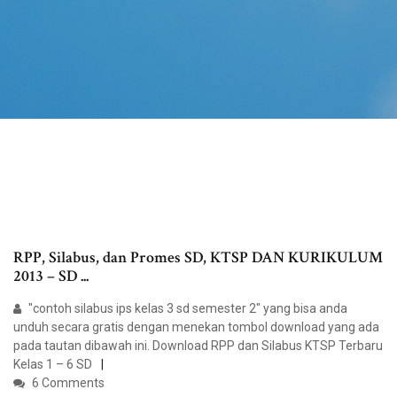
RPP, Silabus, dan Promes SD, KTSP DAN KURIKULUM
2013 – SD ...
"contoh silabus ips kelas 3 sd semester 2" yang bisa anda
unduh secara gratis dengan menekan tombol download yang ada
pada tautan dibawah ini. Download RPP dan Silabus KTSP Terbaru
Kelas 1 – 6 SD
6 Comments