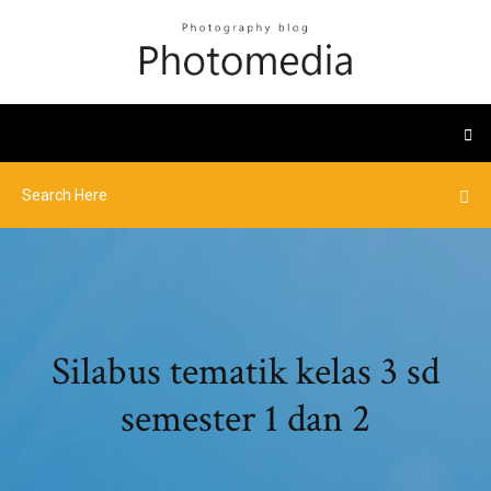
Silabus tematik kelas 3 sd
semester 1 dan 2