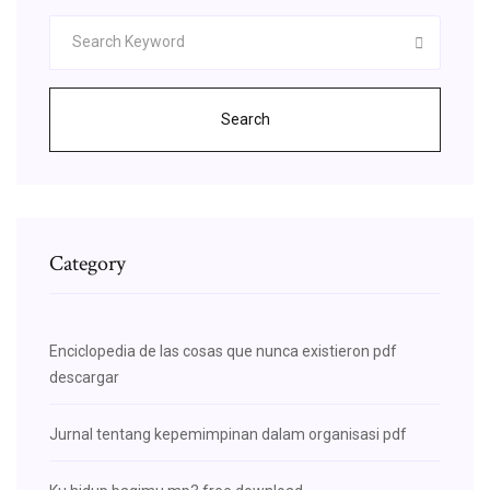
Search
Category
Enciclopedia de las cosas que nunca existieron pdf
descargar
Jurnal tentang kepemimpinan dalam organisasi pdf