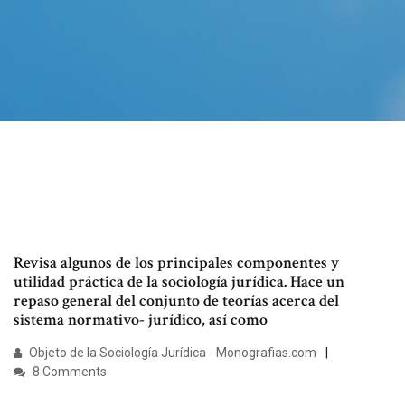
Revisa algunos de los principales componentes y
utilidad práctica de la sociología jurídica. Hace un
repaso general del conjunto de teorías acerca del
sistema normativo- jurídico, así como
Objeto de la Sociología Jurídica - Monografias.com
8 Comments