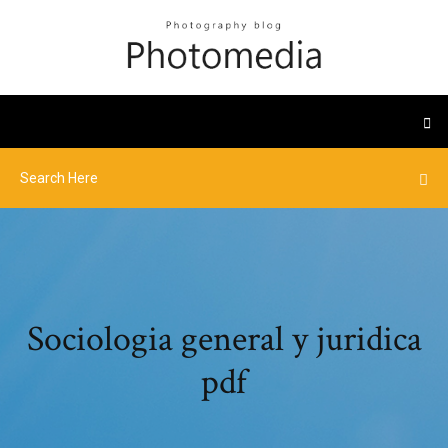
Sociologia general y juridica
pdf