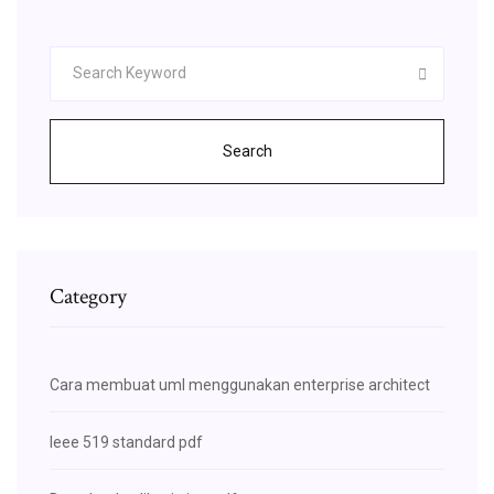
Search
Category
Cara membuat uml menggunakan enterprise architect
Ieee 519 standard pdf