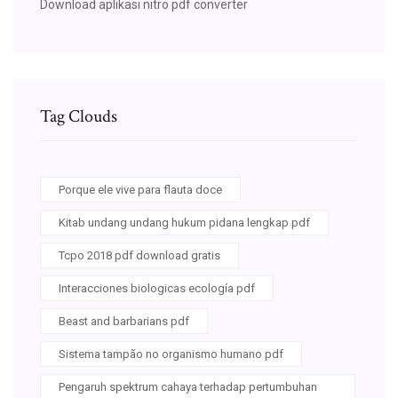
Download aplikasi nitro pdf converter
Tag Clouds
Porque ele vive para flauta doce
Kitab undang undang hukum pidana lengkap pdf
Tcpo 2018 pdf download gratis
Interacciones biologicas ecología pdf
Beast and barbarians pdf
Sistema tampão no organismo humano pdf
Pengaruh spektrum cahaya terhadap pertumbuhan