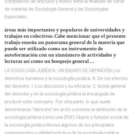
compilación de artículos y textos tiene la finalidad de servir
de material de Sociología General y las Sociologías
Especiales.
áreas más importantes y populares de universidades y
trabajos en colectivos. Cabe mencionar que el presente
trabajo enseña un panorama general de la materia que
puede ser utilizado como un instrumento de
autoformación con un sinnúmero de actividades y
lecturas así como un bosquejo general …
LA SOCIOLOGÍA JURÍDICA. UN ENSAYO DE DEFINICIÓN Los
derechos humanos y la sociologfa juridica. III. De los efectos
del derecho. l. Los discursos y su eficacia. 2. teoría general
del derecho y no la sociología jurídica la encargada de
producir este concepto. Por otra parte, lo que suele
denominarse "derecho" es un Es corriente la definición de la
sociologia jurídica como una (PDF) Objeto y función social de
la sociología jurídica Revisa algunos de los principales
componentes y utilidad práctica de la sociología jurídica.