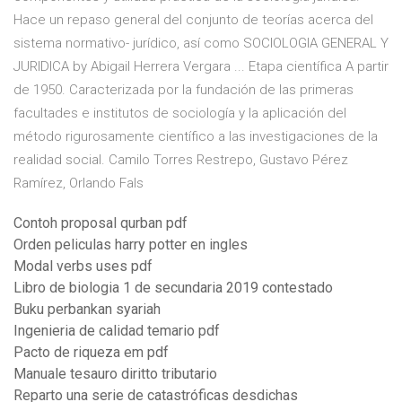
Hace un repaso general del conjunto de teorías acerca del
sistema normativo- jurídico, así como SOCIOLOGIA GENERAL Y
JURIDICA by Abigail Herrera Vergara ... Etapa científica A partir
de 1950. Caracterizada por la fundación de las primeras
facultades e institutos de sociología y la aplicación del
método rigurosamente científico a las investigaciones de la
realidad social. Camilo Torres Restrepo, Gustavo Pérez
Ramírez, Orlando Fals
Contoh proposal qurban pdf
Orden peliculas harry potter en ingles
Modal verbs uses pdf
Libro de biologia 1 de secundaria 2019 contestado
Buku perbankan syariah
Ingenieria de calidad temario pdf
Pacto de riqueza em pdf
Manuale tesauro diritto tributario
Reparto una serie de catastróficas desdichas