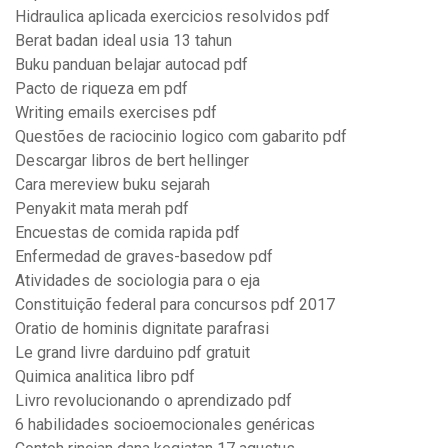
Hidraulica aplicada exercicios resolvidos pdf
Berat badan ideal usia 13 tahun
Buku panduan belajar autocad pdf
Pacto de riqueza em pdf
Writing emails exercises pdf
Questões de raciocinio logico com gabarito pdf
Descargar libros de bert hellinger
Cara mereview buku sejarah
Penyakit mata merah pdf
Encuestas de comida rapida pdf
Enfermedad de graves-basedow pdf
Atividades de sociologia para o eja
Constituição federal para concursos pdf 2017
Oratio de hominis dignitate parafrasi
Le grand livre darduino pdf gratuit
Quimica analitica libro pdf
Livro revolucionando o aprendizado pdf
6 habilidades socioemocionales genéricas