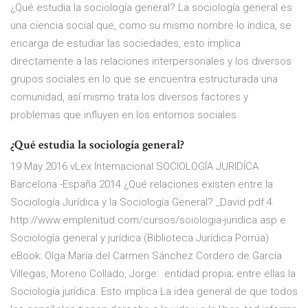
¿Qué estudia la sociología general? La sociología general es
una ciencia social que, como su mismo nombre lo indica, se
encarga de estudiar las sociedades, esto implica
directamente a las relaciones interpersonales y los diversos
grupos sociales en lo que se encuentra estructurada una
comunidad, así mismo trata los diversos factores y
problemas que influyen en los entornos sociales.
¿Qué estudia la sociología general?
19 May 2016 vLex Internacional SOCIOLOGÍA JURIDÍCA
Barcelona -España 2014 ¿Qué relaciones existen entre la
Sociología Jurídica y la Sociología General? _David.pdf 4.
http://www.emplenitud.com/cursos/soiologia-juridica.asp e
Sociología general y jurídica (Biblioteca Jurídica Porrúa)
eBook: Olga María del Carmen Sánchez Cordero de García
Villegas, Moreno Collado, Jorge: entidad propia; entre ellas la
Sociología jurídica. Esto implica La idea general de que todos