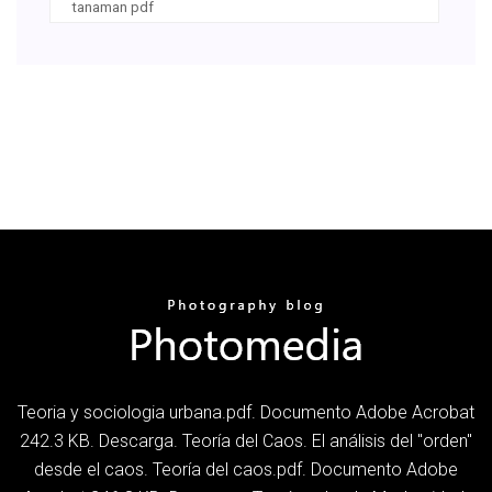
tanaman pdf
Teoria y sociologia urbana.pdf. Documento Adobe Acrobat
242.3 KB. Descarga. Teoría del Caos. El análisis del "orden"
desde el caos. Teoría del caos.pdf. Documento Adobe