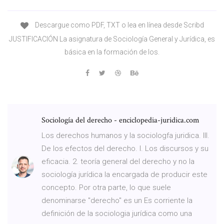
Descargue como PDF, TXT o lea en línea desde Scribd
JUSTIFICACIÓN La asignatura de Sociología General y Jurídica, es
básica en la formación de los.
Sociología del derecho - enciclopedia-juridica.com
Los derechos humanos y la sociologfa juridica. III.
De los efectos del derecho. l. Los discursos y su
eficacia. 2. teoría general del derecho y no la
sociología jurídica la encargada de producir este
concepto. Por otra parte, lo que suele
denominarse "derecho" es un Es corriente la
definición de la sociologia jurídica como una