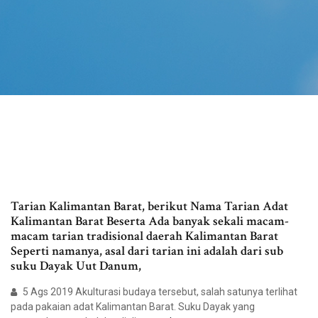
Tarian Kalimantan Barat, berikut Nama Tarian Adat
Kalimantan Barat Beserta Ada banyak sekali macam-
macam tarian tradisional daerah Kalimantan Barat
Seperti namanya, asal dari tarian ini adalah dari sub
suku Dayak Uut Danum,
5 Ags 2019 Akulturasi budaya tersebut, salah satunya terlihat
pada pakaian adat Kalimantan Barat. Suku Dayak yang