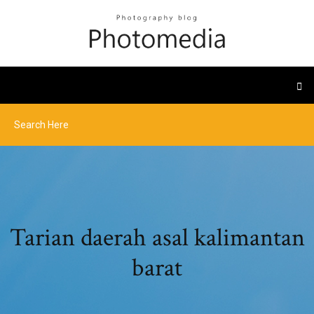
Tarian daerah asal kalimantan
barat