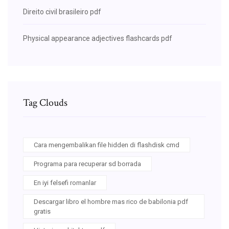
Direito civil brasileiro pdf
Physical appearance adjectives flashcards pdf
Tag Clouds
Cara mengembalikan file hidden di flashdisk cmd
Programa para recuperar sd borrada
En iyi felsefi romanlar
Descargar libro el hombre mas rico de babilonia pdf
gratis