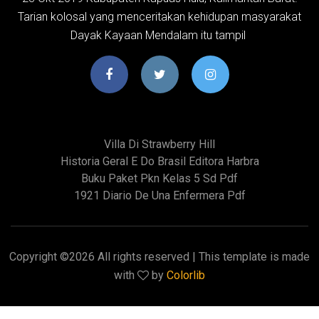
Tarian kolosal yang menceritakan kehidupan masyarakat
Dayak Kayaan Mendalam itu tampil
Villa Di Strawberry Hill
Historia Geral E Do Brasil Editora Harbra
Buku Paket Pkn Kelas 5 Sd Pdf
1921 Diario De Una Enfermera Pdf
Copyright ©
2026 All rights reserved | This template is made
with
by
Colorlib