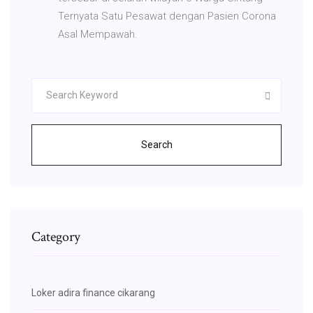
Ternyata Satu Pesawat dengan Pasien Corona
Asal Mempawah.
Search
Category
Loker adira finance cikarang