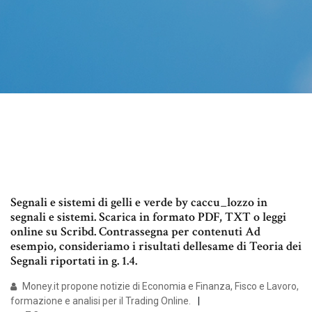
Segnali e sistemi di gelli e verde by caccu_lozzo in
segnali e sistemi. Scarica in formato PDF, TXT o leggi
online su Scribd. Contrassegna per contenuti Ad
esempio, consideriamo i risultati dellesame di Teoria dei
Segnali riportati in g. 1.4.
Money.it propone notizie di Economia e Finanza, Fisco e Lavoro,
formazione e analisi per il Trading Online.