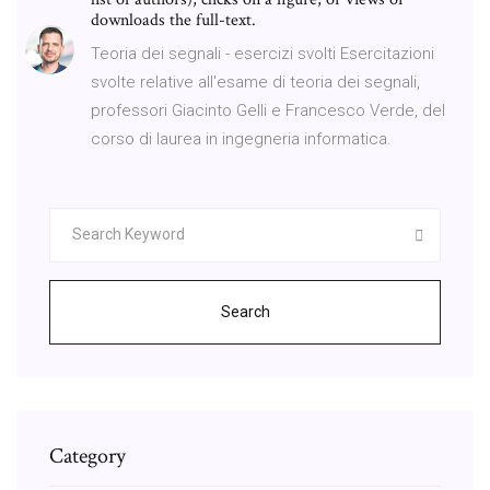
downloads the full-text.
Teoria dei segnali - esercizi svolti Esercitazioni
svolte relative all'esame di teoria dei segnali,
professori Giacinto Gelli e Francesco Verde, del
corso di laurea in ingegneria informatica.
Search
Category