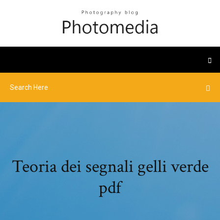
Teoria dei segnali gelli verde
pdf