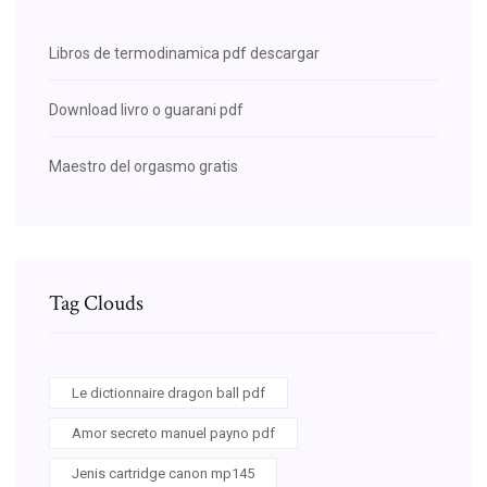
Libros de termodinamica pdf descargar
Download livro o guarani pdf
Maestro del orgasmo gratis
Tag Clouds
Le dictionnaire dragon ball pdf
Amor secreto manuel payno pdf
Jenis cartridge canon mp145