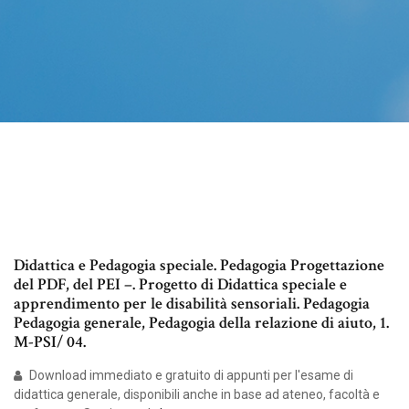
Didattica e Pedagogia speciale. Pedagogia Progettazione
del PDF, del PEI –. Progetto di Didattica speciale e
apprendimento per le disabilità sensoriali. Pedagogia
Pedagogia generale, Pedagogia della relazione di aiuto, 1.
M-PSI/ 04.
Download immediato e gratuito di appunti per l'esame di
didattica generale, disponibili anche in base ad ateneo, facoltà e