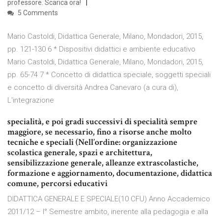
professore. Scarica ora!
5 Comments
Mario Castoldi, Didattica Generale, Milano, Mondadori, 2015,
pp. 121-130 6 * Dispositivi didattici e ambiente educativo
Mario Castoldi, Didattica Generale, Milano, Mondadori, 2015,
pp. 65-74 7 * Concetto di didattica speciale, soggetti speciali
e concetto di diversità Andrea Canevaro (a cura di),
L'integrazione
specialità, e poi gradi successivi di specialità sempre
maggiore, se necessario, fino a risorse anche molto
tecniche e speciali (Nell’ordine: organizzazione
scolastica generale, spazi e architettura,
sensibilizzazione generale, alleanze extrascolastiche,
formazione e aggiornamento, documentazione, didattica
comune, percorsi educativi
DIDATTICA GENERALE E SPECIALE(10 CFU) Anno Accademico
2011/12 – I° Semestre ambito, inerente alla pedagogia e alla