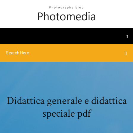
Didattica generale e didattica
speciale pdf