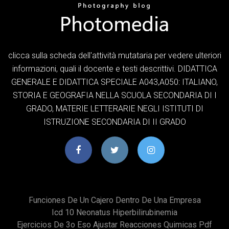
clicca sulla scheda dell'attività mutataria per vedere ulteriori
informazioni, quali il docente e testi descrittivi. DIDATTICA
GENERALE E DIDATTICA SPECIALE A043,A050: ITALIANO,
STORIA E GEOGRAFIA NELLA SCUOLA SECONDARIA DI I
GRADO, MATERIE LETTERARIE NEGLI ISTITUTI DI
ISTRUZIONE SECONDARIA DI II GRADO
Funciones De Un Cajero Dentro De Una Empresa
Icd 10 Neonatus Hiperbilirubinemia
Ejercicios De 3o Eso Ajustar Reacciones Quimicas Pdf