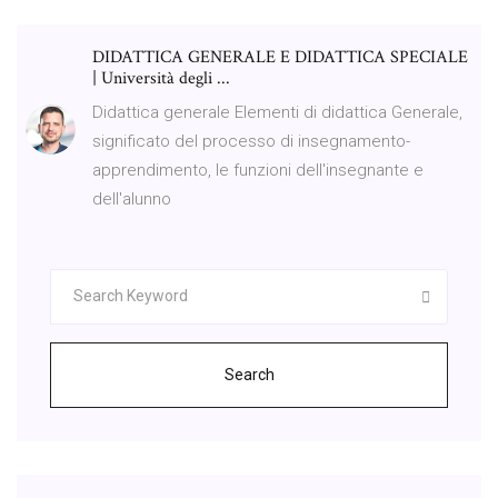
DIDATTICA GENERALE E DIDATTICA SPECIALE
| Università degli ...
Didattica generale Elementi di didattica Generale,
significato del processo di insegnamento-
apprendimento, le funzioni dell'insegnante e
dell'alunno
Search