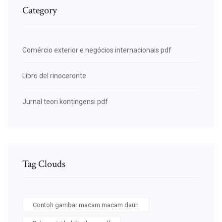
Category
Comércio exterior e negócios internacionais pdf
Libro del rinoceronte
Jurnal teori kontingensi pdf
Tag Clouds
Contoh gambar macam macam daun